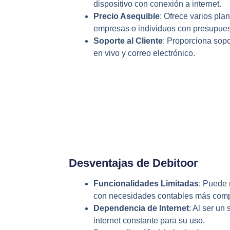
dispositivo con conexión a internet.
Precio Asequible
: Ofrece varios pla
empresas o individuos con presupues
Soporte al Cliente
: Proporciona sopo
en vivo y correo electrónico.
Desventajas de Debitoor
Funcionalidades Limitadas
: Puede
con necesidades contables más comp
Dependencia de Internet
: Al ser un
internet constante para su uso.