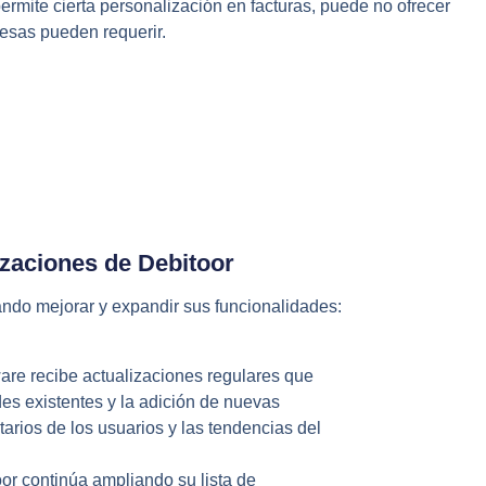
ermite cierta personalización en facturas, puede no ofrecer
esas pueden requerir.
izaciones de Debitoor
ando mejorar y expandir sus funcionalidades:
tware recibe actualizaciones regulares que
es existentes y la adición de nuevas
arios de los usuarios y las tendencias del
oor continúa ampliando su lista de