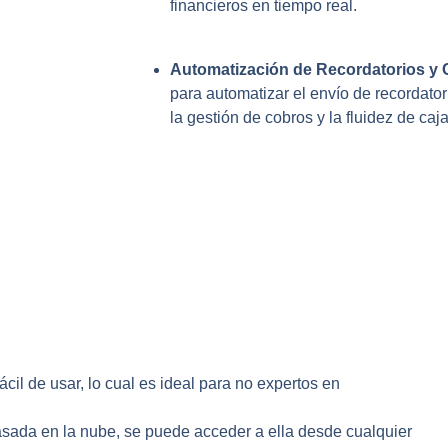
financieros en tiempo real.
Automatización de Recordatorios y
para automatizar el envío de recordato
la gestión de cobros y la fluidez de caja
 fácil de usar, lo cual es ideal para no expertos en
basada en la nube, se puede acceder a ella desde cualquier