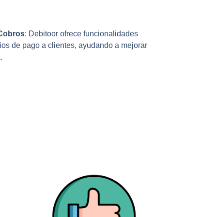
 Cobros
: Debitoor ofrece funcionalidades
rios de pago a clientes, ayudando a mejorar
.