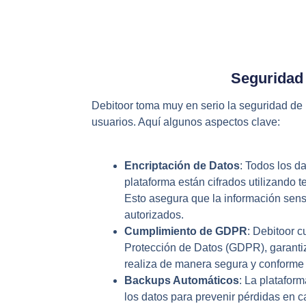
Seguridad
Debitoor toma muy en serio la seguridad de 
usuarios. Aquí algunos aspectos clave:
Encriptación de Datos
: Todos los d
plataforma están cifrados utilizando t
Esto asegura que la información sens
autorizados.
Cumplimiento de GDPR
: Debitoor 
Protección de Datos (GDPR), garanti
realiza de manera segura y conforme 
Backups Automáticos
: La platafor
los datos para prevenir pérdidas en c