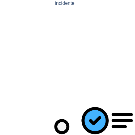
incidente.