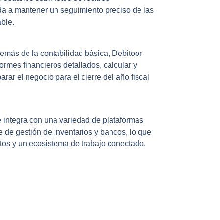
da a mantener un seguimiento preciso de las
ble.
demás de la contabilidad básica, Debitoor
ormes financieros detallados, calcular y
rar el negocio para el cierre del año fiscal
e integra con una variedad de plataformas
 de gestión de inventarios y bancos, lo que
atos y un ecosistema de trabajo conectado.