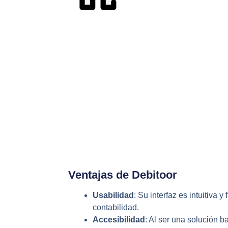
Ventajas de Debitoor
Usabilidad
: Su interfaz es intuitiva y
contabilidad.
Accesibilidad
: Al ser una solución 