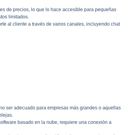
nes de precios, lo que lo hace accesible para pequeñas
tos limitados.
rte al cliente a través de varios canales, incluyendo chat
 no ser adecuado para empresas más grandes o aquellas
lejas.
 software basado en la nube, requiere una conexión a