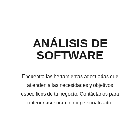
ANÁLISIS DE
SOFTWARE
Encuentra las herramientas adecuadas que
atienden a las necesidades y objetivos
específicos de tu negocio. Contáctanos para
obtener asesoramiento personalizado.