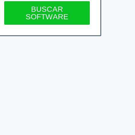
BUSCAR
SOFTWARE