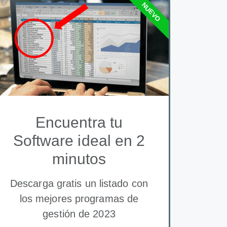
NUEVO
Encuentra tu
Software ideal en 2
minutos
Descarga gratis un listado con
los mejores programas de
gestión de 2023